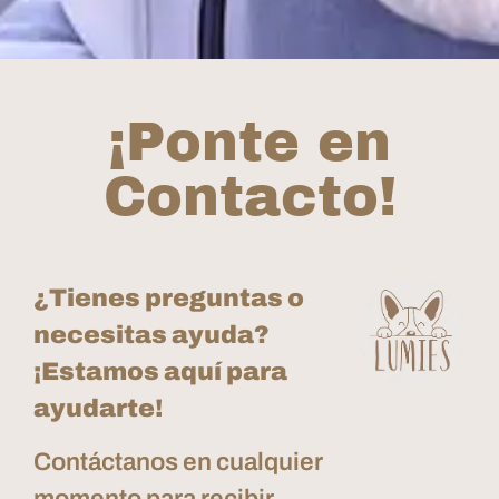
¡Ponte en
Contacto!
¿Tienes preguntas o
necesitas ayuda?
¡Estamos aquí para
ayudarte!
Contáctanos en cualquier
momento para recibir