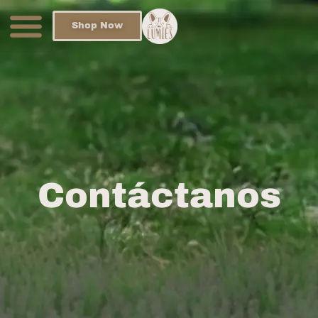
Shop Now
Contáctanos